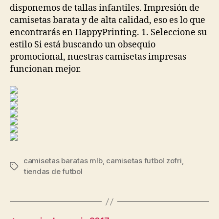
disponemos de tallas infantiles. Impresión de
camisetas barata y de alta calidad, eso es lo que
encontrarás en HappyPrinting. 1. Seleccione su
estilo Si está buscando un obsequio
promocional, nuestras camisetas impresas
funcionan mejor.
camisetas baratas mlb
,
camisetas futbol zofri
,
Etiquetas
tiendas de futbol