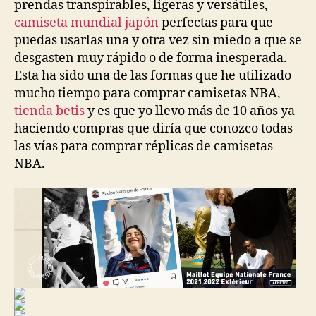
prendas transpirables, ligeras y versátiles,
camiseta mundial japón
perfectas para que
puedas usarlas una y otra vez sin miedo a que se
desgasten muy rápido o de forma inesperada.
Esta ha sido una de las formas que he utilizado
mucho tiempo para comprar camisetas NBA,
tienda betis
y es que yo llevo más de 10 años ya
haciendo compras que diría que conozco todas
las vías para comprar réplicas de camisetas
NBA.