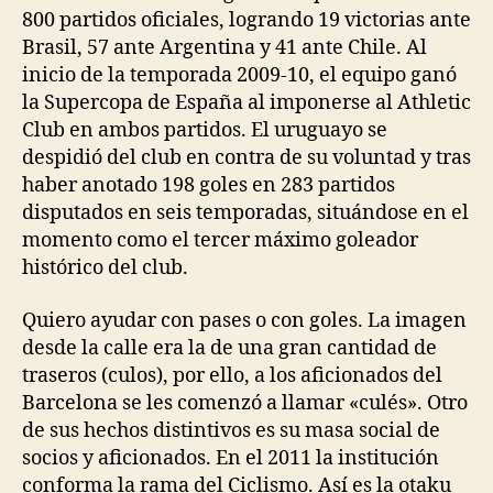
800 partidos oficiales, logrando 19 victorias ante
Brasil, 57 ante Argentina y 41 ante Chile. Al
inicio de la temporada 2009-10, el equipo ganó
la Supercopa de España al imponerse al Athletic
Club en ambos partidos. El uruguayo se
despidió del club en contra de su voluntad y tras
haber anotado 198 goles en 283 partidos
disputados en seis temporadas, situándose en el
momento como el tercer máximo goleador
histórico del club.
Quiero ayudar con pases o con goles. La imagen
desde la calle era la de una gran cantidad de
traseros (culos), por ello, a los aficionados del
Barcelona se les comenzó a llamar «culés». Otro
de sus hechos distintivos es su masa social de
socios y aficionados. En el 2011 la institución
conforma la rama del Ciclismo. Así es la otaku