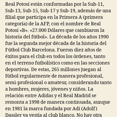
Real Potosí están conformadas por la Sub-11,
Sub-13, Sub-15, Sub-17 y Sub-19, además de una
filial que participa en la Primera A (primera
categoría) de la AFP, con el nombre de Real
Potosí «B». «27.000 Dólares que cambiaron la
historia del fútbol». La década de los años 1990
fue la segunda mejor década de la historia del
Fútbol Club Barcelona. Fueron diez años de
éxitos para el club en todos los órdenes, tanto
en el terreno futbolístico como en las secciones
deportivas. De estas, 265 millones juegan al
fútbol regularmente de manera profesional,
semi-profesional o amateur, considerando tanto
a hombres, mujeres, jóvenes y niños. La
relación entre Adidas y el Real Madrid se
remonta a 1998 de manera continuada, aunque
en 1981 la marca fundada por Adi (Adolf)
Dassler ya vestía al club blanco. No hay otra