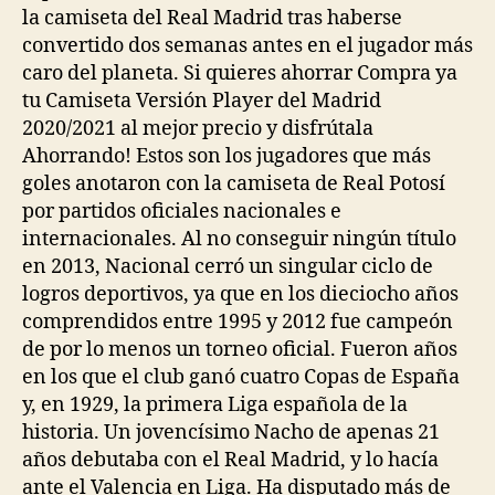
la camiseta del Real Madrid tras haberse
convertido dos semanas antes en el jugador más
caro del planeta. Si quieres ahorrar Compra ya
tu Camiseta Versión Player del Madrid
2020/2021 al mejor precio y disfrútala
Ahorrando! Estos son los jugadores que más
goles anotaron con la camiseta de Real Potosí
por partidos oficiales nacionales e
internacionales. Al no conseguir ningún título
en 2013, Nacional cerró un singular ciclo de
logros deportivos, ya que en los dieciocho años
comprendidos entre 1995 y 2012 fue campeón
de por lo menos un torneo oficial. Fueron años
en los que el club ganó cuatro Copas de España
y, en 1929, la primera Liga española de la
historia. Un jovencísimo Nacho de apenas 21
años debutaba con el Real Madrid, y lo hacía
ante el Valencia en Liga. Ha disputado más de