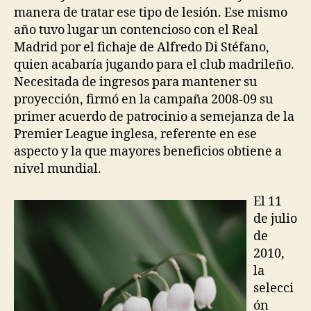
manera de tratar ese tipo de lesión. Ese mismo
año tuvo lugar un contencioso con el Real
Madrid por el fichaje de Alfredo Di Stéfano,
quien acabaría jugando para el club madrileño.
Necesitada de ingresos para mantener su
proyección, firmó en la campaña 2008-09 su
primer acuerdo de patrocinio a semejanza de la
Premier League inglesa, referente en ese
aspecto y la que mayores beneficios obtiene a
nivel mundial.
El 11
de julio
de
2010,
la
selecci
ón