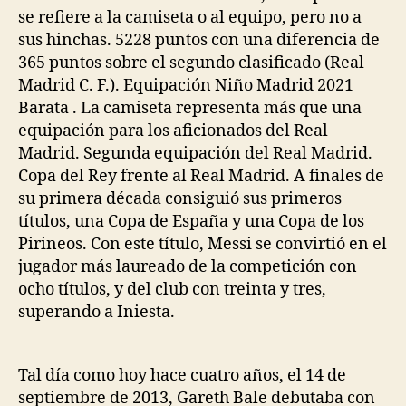
se refiere a la camiseta o al equipo, pero no a
sus hinchas. 5228 puntos con una diferencia de
365 puntos sobre el segundo clasificado (Real
Madrid C. F.). Equipación Niño Madrid 2021
Barata . La camiseta representa más que una
equipación para los aficionados del Real
Madrid. Segunda equipación del Real Madrid.
Copa del Rey frente al Real Madrid. A finales de
su primera década consiguió sus primeros
títulos, una Copa de España y una Copa de los
Pirineos. Con este título, Messi se convirtió en el
jugador más laureado de la competición con
ocho títulos, y del club con treinta y tres,
superando a Iniesta.
Tal día como hoy hace cuatro años, el 14 de
septiembre de 2013, Gareth Bale debutaba con