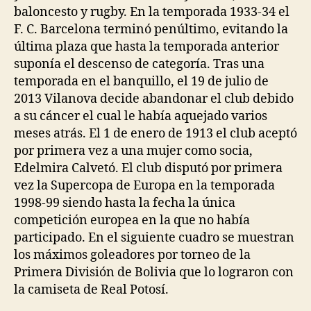
baloncesto y rugby. En la temporada 1933-34 el
F. C. Barcelona terminó penúltimo, evitando la
última plaza que hasta la temporada anterior
suponía el descenso de categoría. Tras una
temporada en el banquillo, el 19 de julio de
2013 Vilanova decide abandonar el club debido
a su cáncer el cual le había aquejado varios
meses atrás. El 1 de enero de 1913 el club aceptó
por primera vez a una mujer como socia,
Edelmira Calvetó. El club disputó por primera
vez la Supercopa de Europa en la temporada
1998-99 siendo hasta la fecha la única
competición europea en la que no había
participado. En el siguiente cuadro se muestran
los máximos goleadores por torneo de la
Primera División de Bolivia que lo lograron con
la camiseta de Real Potosí.