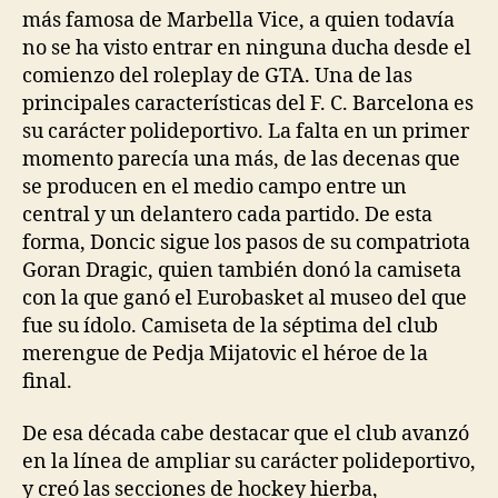
más famosa de Marbella Vice, a quien todavía
no se ha visto entrar en ninguna ducha desde el
comienzo del roleplay de GTA. Una de las
principales características del F. C. Barcelona es
su carácter polideportivo. La falta en un primer
momento parecía una más, de las decenas que
se producen en el medio campo entre un
central y un delantero cada partido. De esta
forma, Doncic sigue los pasos de su compatriota
Goran Dragic, quien también donó la camiseta
con la que ganó el Eurobasket al museo del que
fue su ídolo. Camiseta de la séptima del club
merengue de Pedja Mijatovic el héroe de la
final.
De esa década cabe destacar que el club avanzó
en la línea de ampliar su carácter polideportivo,
y creó las secciones de hockey hierba,