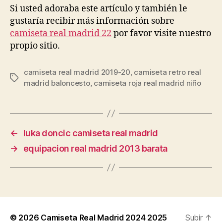
Si usted adoraba este artículo y también le
gustaría recibir más información sobre
camiseta real madrid 22
por favor visite nuestro
propio sitio.
camiseta real madrid 2019-20
,
camiseta retro real
Etiquetas
madrid baloncesto
,
camiseta roja real madrid niño
←
luka doncic camiseta real madrid
→
equipacion real madrid 2013 barata
© 2026
Camiseta Real Madrid 2024 2025
Subir
↑