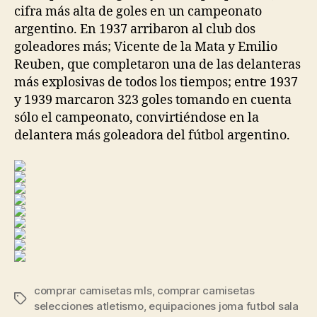
cifra más alta de goles en un campeonato
argentino. En 1937 arribaron al club dos
goleadores más; Vicente de la Mata y Emilio
Reuben, que completaron una de las delanteras
más explosivas de todos los tiempos; entre 1937
y 1939 marcaron 323 goles tomando en cuenta
sólo el campeonato, convirtiéndose en la
delantera más goleadora del fútbol argentino.
comprar camisetas mls
,
comprar camisetas
Etiquetas
selecciones atletismo
,
equipaciones joma futbol sala