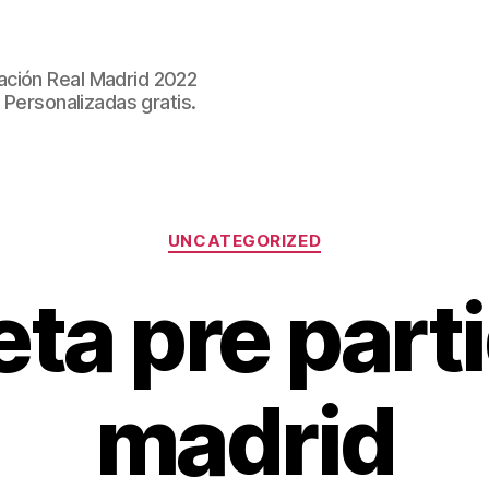
ación Real Madrid 2022
 Personalizadas gratis.
Categorías
UNCATEGORIZED
ta pre parti
madrid