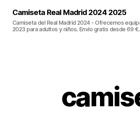
Camiseta Real Madrid 2024 2025
Camiseta del Real Madrid 2024 - Ofrecemos equip
2023 para adultos y niños. Envío gratis desde 69 €.
camise