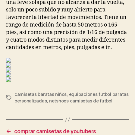
una leve solapa que no alcanza a dar la vuelta,
solo un poco subido y muy abierto para
favorecer la libertad de movimientos. Tiene un
rango de medición de hasta 50 metros o 165
pies, así como una precisión de 1/16 de pulgada
y cuatro modos distintos para medir diferentes
cantidades en metros, pies, pulgadas e in.
camisetas baratas niños
,
equipaciones futbol baratas
Etiquetas
personalizadas
,
netshoes camisetas de futbol
←
comprar camisetas de youtubers