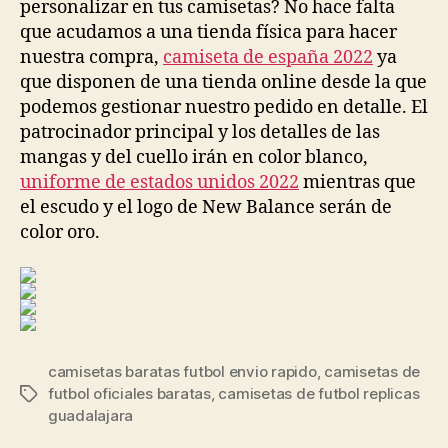
personalizar en tus camisetas? No hace falta
que acudamos a una tienda física para hacer
nuestra compra,
camiseta de españa 2022
ya
que disponen de una tienda online desde la que
podemos gestionar nuestro pedido en detalle. El
patrocinador principal y los detalles de las
mangas y del cuello irán en color blanco,
uniforme de estados unidos 2022
mientras que
el escudo y el logo de New Balance serán de
color oro.
camisetas baratas futbol envio rapido
,
camisetas de
futbol oficiales baratas
,
camisetas de futbol replicas
Etiquetas
guadalajara