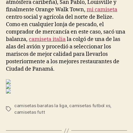
atmósfera caribeña), San Pablo, Louisville y
finalmente Orange Walk Town,
mi camiseta
centro social y agrícola del norte de Belize.
Como en cualquier lonja de pescado, el
comprador de mercancía en este caso, sacó una
balanza,
camiseta italia
la colgó de una de las
alas del avión y procedió a seleccionar los
mariscos de mejor calidad para llevarlos
posteriormente a los mejores restaurantes de
Ciudad de Panamá.
camisetas baratas la liga
,
camisetas futbol xs
,
Etiquetas
camisetas futt