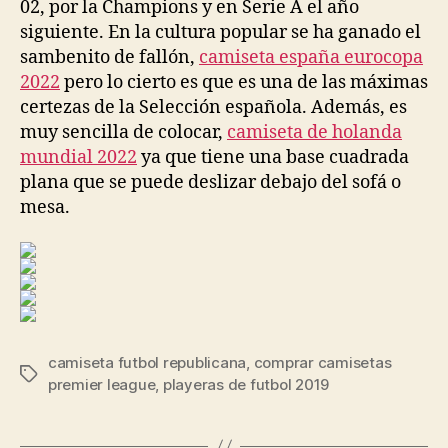
02, por la Champions y en Serie A el año
siguiente. En la cultura popular se ha ganado el
sambenito de fallón,
camiseta españa eurocopa
2022
pero lo cierto es que es una de las máximas
certezas de la Selección española. Además, es
muy sencilla de colocar,
camiseta de holanda
mundial 2022
ya que tiene una base cuadrada
plana que se puede deslizar debajo del sofá o
mesa.
camiseta futbol republicana
,
comprar camisetas
Etiquetas
premier league
,
playeras de futbol 2019