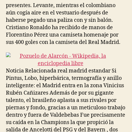
presentes. Levante, mientras el colombiano
aún cogía aire en el vestuario después de
haberse pegado una paliza con y sin balón.
Cristiano Ronaldo ha recibido de manos de
Florentino Pérez una camiseta homenaje por
sus 400 goles con la camiseta del Real Madrid.
Noticia Relacionada real madrid estandar Si
Pintus, Lobo, hiperbárica, termografía y anillo
inteligente: el Madrid entra en la zona Vinicius
Rubén Cañizares Además de por su gigante
talento, el brasileño aplasta a sus rivales por
piernas y fondo, gracias a un meticuloso trabajo
dentro y fuera de Valdebebas Fue precisamente
su caída en la Champions la que propició la
salida de Ancelotti del PSG y del Bayern , dos