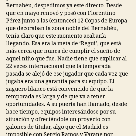
Bernabéu, despedimos ya este directo. Desde
que en mayo renovó y posó con Florentino
Pérez junto a las (entonces) 12 Copas de Europa
que decoraban la zona noble del Bernabéu,
tenía claro que este momento acabaría
llegando. Esa era la meta de ‘Regui’, que está
más cerca que nunca de cumplir el sueño de
aquel niño que fue. Nadie tiene que explicar al
22 veces internacional que la temporada
pasada se alejó de ese jugador que cada vez que
jugaba era una garantía para su equipo. El
zaguero blanco está convencido de que la
temporada es larga y de que va a tener
oportunidades. A su puerta han llamado, desde
hace tiempo, equipos interesándose por su
situación y ofreciéndole un proyecto con
galones de titular, algo que el Madrid es
imposible con Sergio Ramos y Varane por