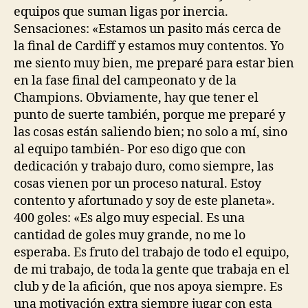
equipos que suman ligas por inercia.
Sensaciones: «Estamos un pasito más cerca de
la final de Cardiff y estamos muy contentos. Yo
me siento muy bien, me preparé para estar bien
en la fase final del campeonato y de la
Champions. Obviamente, hay que tener el
punto de suerte también, porque me preparé y
las cosas están saliendo bien; no solo a mí, sino
al equipo también- Por eso digo que con
dedicación y trabajo duro, como siempre, las
cosas vienen por un proceso natural. Estoy
contento y afortunado y soy de este planeta».
400 goles: «Es algo muy especial. Es una
cantidad de goles muy grande, no me lo
esperaba. Es fruto del trabajo de todo el equipo,
de mi trabajo, de toda la gente que trabaja en el
club y de la afición, que nos apoya siempre. Es
una motivación extra siempre jugar con esta