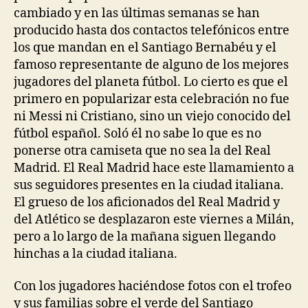
cambiado y en las últimas semanas se han
producido hasta dos contactos telefónicos entre
los que mandan en el Santiago Bernabéu y el
famoso representante de alguno de los mejores
jugadores del planeta fútbol. Lo cierto es que el
primero en popularizar esta celebración no fue
ni Messi ni Cristiano, sino un viejo conocido del
fútbol español. Soló él no sabe lo que es no
ponerse otra camiseta que no sea la del Real
Madrid. El Real Madrid hace este llamamiento a
sus seguidores presentes en la ciudad italiana.
El grueso de los aficionados del Real Madrid y
del Atlético se desplazaron este viernes a Milán,
pero a lo largo de la mañana siguen llegando
hinchas a la ciudad italiana.
Con los jugadores haciéndose fotos con el trofeo
y sus familias sobre el verde del Santiago