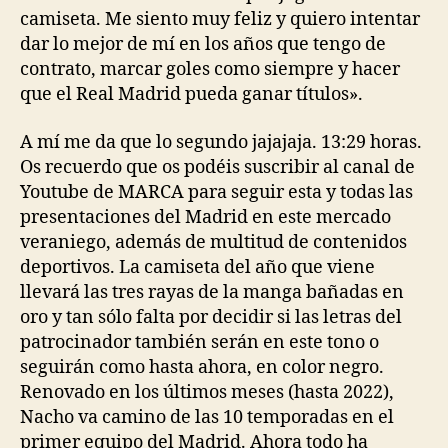
camiseta. Me siento muy feliz y quiero intentar
dar lo mejor de mí en los años que tengo de
contrato, marcar goles como siempre y hacer
que el Real Madrid pueda ganar títulos».
A mí me da que lo segundo jajajaja. 13:29 horas.
Os recuerdo que os podéis suscribir al canal de
Youtube de MARCA para seguir esta y todas las
presentaciones del Madrid en este mercado
veraniego, además de multitud de contenidos
deportivos. La camiseta del año que viene
llevará las tres rayas de la manga bañadas en
oro y tan sólo falta por decidir si las letras del
patrocinador también serán en este tono o
seguirán como hasta ahora, en color negro.
Renovado en los últimos meses (hasta 2022),
Nacho va camino de las 10 temporadas en el
primer equipo del Madrid. Ahora todo ha