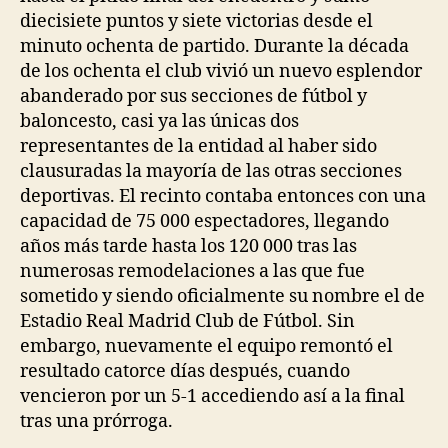
diecisiete puntos y siete victorias desde el
minuto ochenta de partido. Durante la década
de los ochenta el club vivió un nuevo esplendor
abanderado por sus secciones de fútbol y
baloncesto, casi ya las únicas dos
representantes de la entidad al haber sido
clausuradas la mayoría de las otras secciones
deportivas. El recinto contaba entonces con una
capacidad de 75 000 espectadores, llegando
años más tarde hasta los 120 000 tras las
numerosas remodelaciones a las que fue
sometido y siendo oficialmente su nombre el de
Estadio Real Madrid Club de Fútbol. Sin
embargo, nuevamente el equipo remontó el
resultado catorce días después, cuando
vencieron por un 5-1 accediendo así a la final
tras una prórroga.