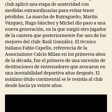
club aplicó una etapa de austeridad con
medidas extraordinarias para evitar tener
pérdidas. La marcha de Butragueño, Martín
Vázquez, Hugo Sánchez y Míchel dio paso a una
nueva generación, en la que surgió otro jugador
de la cantera que posteriormente fue uno de los
mejores del club: Raúl González. El técnico
italiano Fabio Capello, referencia de la
Associazione Calcio Milan en los primeros años
de la década, fue el primero de una sucesión de
destituciones de entrenadores que avocaron en
una inestabilidad deportiva años después. El
máximo título continental se le resistía al club
desde hacía ya veinte años.