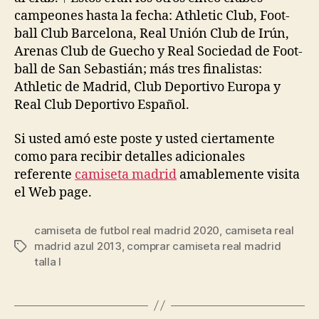
campeones hasta la fecha: Athletic Club, Foot-
ball Club Barcelona, Real Unión Club de Irún,
Arenas Club de Guecho y Real Sociedad de Foot-
ball de San Sebastián; más tres finalistas:
Athletic de Madrid, Club Deportivo Europa y
Real Club Deportivo Español.
Si usted amó este poste y usted ciertamente
como para recibir detalles adicionales
referente
camiseta madrid
amablemente visita
el Web page.
camiseta de futbol real madrid 2020
,
camiseta real
madrid azul 2013
,
comprar camiseta real madrid
Etiquetas
talla l