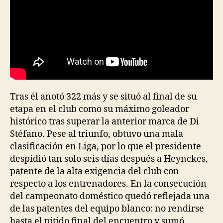
Tras él anotó 322 más y se situó al final de su
etapa en el club como su máximo goleador
histórico tras superar la anterior marca de Di
Stéfano. Pese al triunfo, obtuvo una mala
clasificación en Liga, por lo que el presidente
despidió tan solo seis días después a Heynckes,
patente de la alta exigencia del club con
respecto a los entrenadores. En la consecución
del campeonato doméstico quedó reflejada una
de las patentes del equipo blanco: no rendirse
hasta el pitido final del encuentro y sumó