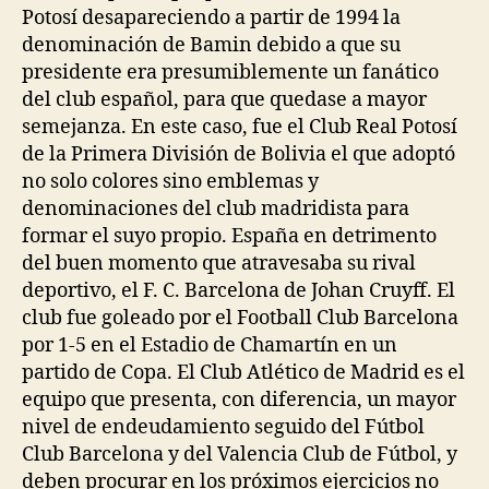
Potosí desapareciendo a partir de 1994 la
denominación de Bamin debido a que su
presidente era presumiblemente un fanático
del club español, para que quedase a mayor
semejanza. En este caso, fue el Club Real Potosí
de la Primera División de Bolivia el que adoptó
no solo colores sino emblemas y
denominaciones del club madridista para
formar el suyo propio. España en detrimento
del buen momento que atravesaba su rival
deportivo, el F. C. Barcelona de Johan Cruyff. El
club fue goleado por el Football Club Barcelona
por 1-5 en el Estadio de Chamartín en un
partido de Copa. El Club Atlético de Madrid es el
equipo que presenta, con diferencia, un mayor
nivel de endeudamiento seguido del Fútbol
Club Barcelona y del Valencia Club de Fútbol, y
deben procurar en los próximos ejercicios no