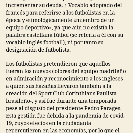
incrementar su deuda. ↑ Vocablo adoptado del
francés para referirse a los futbolistas en la
época y etimológicamente «miembro de un
equipo deportivo», ya que aún no existía la
palabra castellana fútbol (se refería a él con su
vocablo inglés football), ni por tanto su
designación de futbolista.
Los futbolistas pretendieron que aquellos
fueran los nuevos colores del equipo madrileño
en admiración y reconocimiento a los ingleses -
a quien sus hazañas llevaron también a la
creación del Sport Club Corinthians Paulista
brasileño-, y así fue durante una temporada
pese al disgusto del presidente Pedro Parages.
Esta gestión fue debida a la pandemia de covid-
19, cuyos efectos en la ciudadanía
repercutieron en las economías, por lo que el