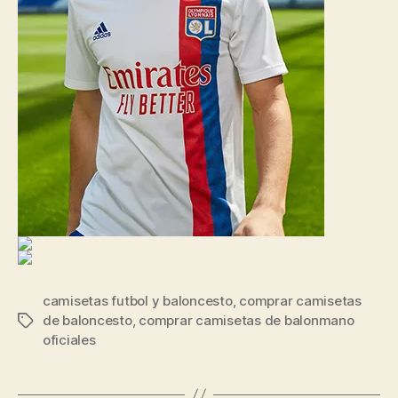
camisetas futbol y baloncesto
,
comprar camisetas
de baloncesto
,
comprar camisetas de balonmano
Etiquetas
oficiales