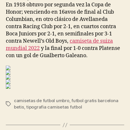
En 1918 obtuvo por segunda vez la Copa de
Honor; venciendo en 16avos de final al Club
Columbian, en otro clásico de Avellaneda
contra Racing Club por 2-1, en cuartos contra
Boca Juniors por 2-1, en semifinales por 3-1
contra Newell’s Old Boys,
camiseta de suiza
mundial 2022
y la final por 1-0 contra Platense
con un gol de Gualberto Galeano.
camisetas de futbol umbro
,
futbol gratis barcelona
Etiquetas
betis
,
tipografia camisetas futbol