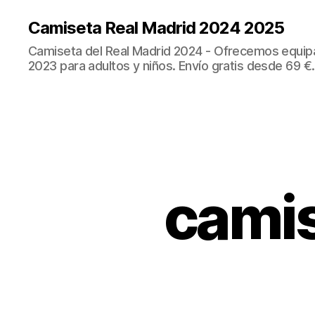
Camiseta Real Madrid 2024 2025
Camiseta del Real Madrid 2024 - Ofrecemos equip
2023 para adultos y niños. Envío gratis desde 69 €.
camis