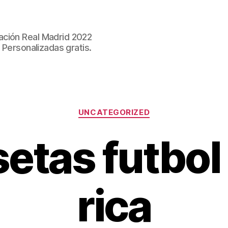
ación Real Madrid 2022
 Personalizadas gratis.
Categorías
UNCATEGORIZED
etas futbol
rica