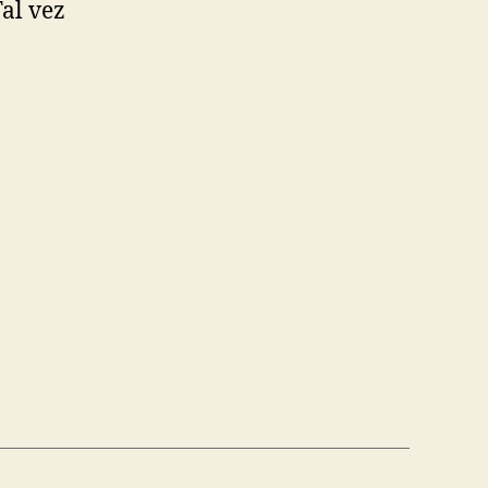
Tal vez