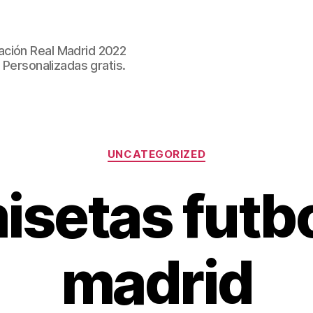
ación Real Madrid 2022
 Personalizadas gratis.
Categorías
UNCATEGORIZED
isetas futbo
madrid