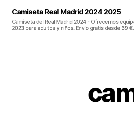
Camiseta Real Madrid 2024 2025
Camiseta del Real Madrid 2024 - Ofrecemos equip
2023 para adultos y niños. Envío gratis desde 69 €.
cam