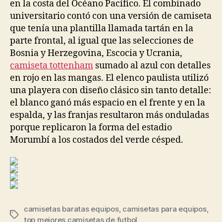
en la costa del Océano Pacífico. El combinado
universitario contó con una versión de camiseta
que tenía una plantilla llamada tartán en la
parte frontal, al igual que las selecciones de
Bosnia y Herzegovina, Escocia y Ucrania,
camiseta tottenham
sumado al azul con detalles
en rojo en las mangas. El elenco paulista utilizó
una playera con diseño clásico sin tanto detalle:
el blanco ganó más espacio en el frente y en la
espalda, y las franjas resultaron más onduladas
porque replicaron la forma del estadio
Morumbí a los costados del verde césped.
camisetas baratas equipos
,
camisetas para equipos
,
Etiquetas
top mejores camisetas de futbol