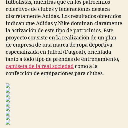
futbolistas, mientras que en los patrocinios
colectivos de clubes y federaciones destaca
discretamente Adidas. Los resultados obtenidos
indican que Adidas y Nike dominan claramente
la activación de este tipo de patrocinios. Este
proyecto consiste en la realización de un plan
de empresa de una marca de ropa deportiva
especializada en futbol (Futgoal), orientada
tanto a todo tipo de prendas de entrenamiento,
camiseta de la real sociedad
como a la
confección de equipaciones para clubes.