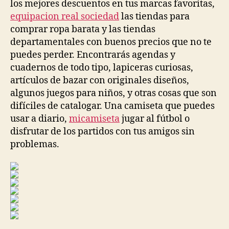
los mejores descuentos en tus marcas favoritas,
equipacion real sociedad
las tiendas para
comprar ropa barata y las tiendas
departamentales con buenos precios que no te
puedes perder. Encontrarás agendas y
cuadernos de todo tipo, lapiceras curiosas,
artículos de bazar con originales diseños,
algunos juegos para niños, y otras cosas que son
difíciles de catalogar. Una camiseta que puedes
usar a diario,
micamiseta
jugar al fútbol o
disfrutar de los partidos con tus amigos sin
problemas.