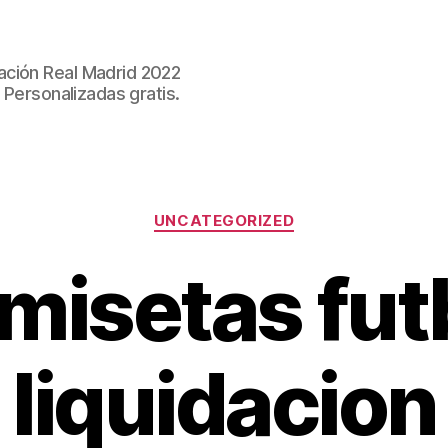
ación Real Madrid 2022
 Personalizadas gratis.
Categorías
UNCATEGORIZED
misetas fut
liquidacion