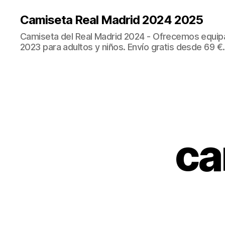
Camiseta Real Madrid 2024 2025
Camiseta del Real Madrid 2024 - Ofrecemos equip
2023 para adultos y niños. Envío gratis desde 69 €.
ca