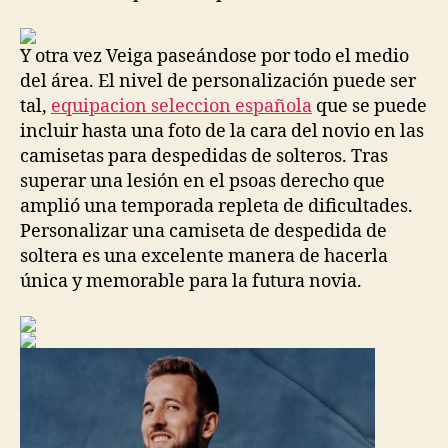
Y otra vez Veiga paseándose por todo el medio
del área. El nivel de personalización puede ser
tal,
equipacion seleccion española
que se puede
incluir hasta una foto de la cara del novio en las
camisetas para despedidas de solteros. Tras
superar una lesión en el psoas derecho que
amplió una temporada repleta de dificultades.
Personalizar una camiseta de despedida de
soltera es una excelente manera de hacerla
única y memorable para la futura novia.