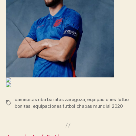
camisetas nba baratas zaragoza
,
equipaciones futbol
Etiquetas
bonitas
,
equipaciones futbol chapas mundial 2020