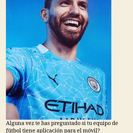
Alguna vez te has preguntado si tu equipo de
fútbol tiene aplicación para el móvil?