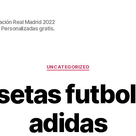
ación Real Madrid 2022
 Personalizadas gratis.
Categorías
UNCATEGORIZED
etas futbol
adidas