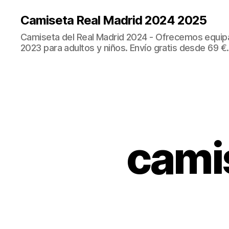
Camiseta Real Madrid 2024 2025
Camiseta del Real Madrid 2024 - Ofrecemos equip
2023 para adultos y niños. Envío gratis desde 69 €.
camis