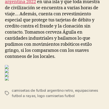
argentina 2022
en una isla y que toda muestra
de civilización se encuentra a varias horas de
viaje… Además, cuenta con revestimiento
especial que protege tus tarjetas de débito y
credito contra el fraude y la clonación sin
contacto. Tomamos cerveza Águila en
cantidades industriales y bailamos lo que
pudimos con movimientos robóticos estilo
gringo, si los comparamos con los suaves
contoneos de los locales.
camisetas de futbol argentino retro
,
equipaciones
Etiquetas
futbol a rayas
,
logo camisetas futbol