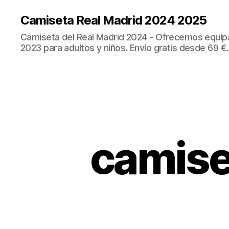
Camiseta Real Madrid 2024 2025
Camiseta del Real Madrid 2024 - Ofrecemos equip
2023 para adultos y niños. Envío gratis desde 69 €.
camise