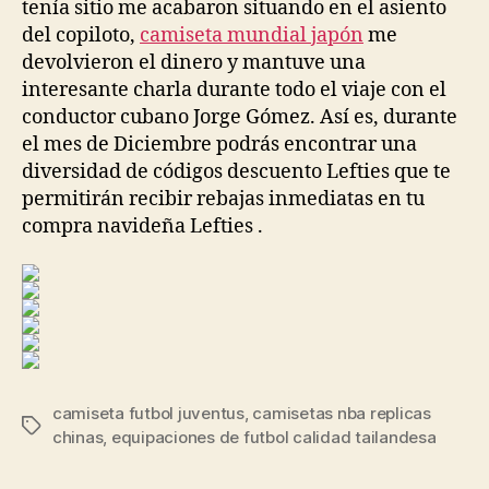
tenía sitio me acabaron situando en el asiento
del copiloto,
camiseta mundial japón
me
devolvieron el dinero y mantuve una
interesante charla durante todo el viaje con el
conductor cubano Jorge Gómez. Así es, durante
el mes de Diciembre podrás encontrar una
diversidad de códigos descuento Lefties que te
permitirán recibir rebajas inmediatas en tu
compra navideña Lefties .
camiseta futbol juventus
,
camisetas nba replicas
Etiquetas
chinas
,
equipaciones de futbol calidad tailandesa