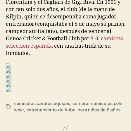
Fiorentina y el Cagliari de Gigi Riva. En 1901 y
con tan solo dos años, el club (de la mano de
Kilpin, quien se desempeñaba como jugador-
entrenador) conquistaba el 5 de mayo su primer
campeonato italiano, después de vencer al
Genoa Cricket & Football Club por 3-0,
camiseta
seleccion española
con una hat-trick de su
fundador.
camisetas baratas equipos
,
comprar camisetas polo
Etiquetas
wear
,
entrenamiento de futbol para niños de 8 años