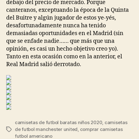
debajo del precio de mercado. Porque
canteranos, exceptuando la época de la Quinta
del Buitre y algún jugador de estos ye-yés,
desafortunadamente nunca ha tenido
demasiadas oportunidades en el Madrid (sin
que se enfade nadie…… que más que una
opinión, es casi un hecho objetivo creo yo).
Tanto en esta ocasión como en la anterior, el
Real Madrid salió derrotado.
camisetas de futbol baratas niños 2020
,
camisetas
de futbol manchester united
,
comprar camisetas
Etiquetas
futbol americano