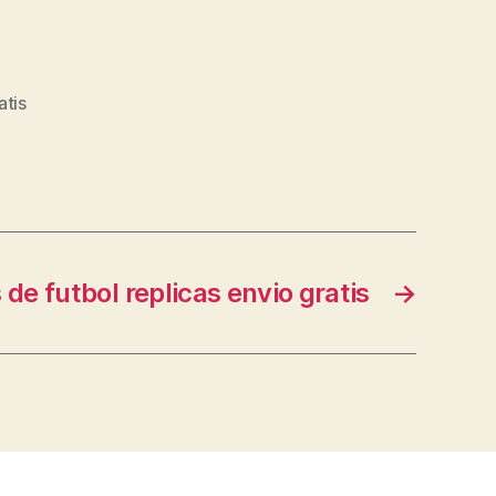
atis
de futbol replicas envio gratis
→