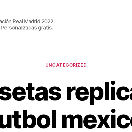
ación Real Madrid 2022
 Personalizadas gratis.
Categorías
UNCATEGORIZED
setas replic
futbol mexic