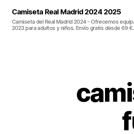
Camiseta Real Madrid 2024 2025
Camiseta del Real Madrid 2024 - Ofrecemos equip
2023 para adultos y niños. Envío gratis desde 69 €.
cami