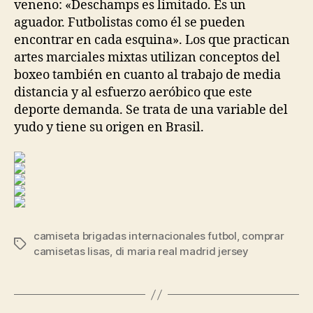
veneno: «Deschamps es limitado. Es un
aguador. Futbolistas como él se pueden
encontrar en cada esquina». Los que practican
artes marciales mixtas utilizan conceptos del
boxeo también en cuanto al trabajo de media
distancia y al esfuerzo aeróbico que este
deporte demanda. Se trata de una variable del
yudo y tiene su origen en Brasil.
camiseta brigadas internacionales futbol
,
comprar
Etiquetas
camisetas lisas
,
di maria real madrid jersey