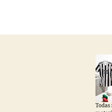
Todas 