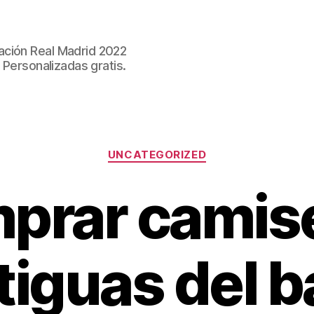
ación Real Madrid 2022
 Personalizadas gratis.
Categorías
UNCATEGORIZED
prar camis
tiguas del b