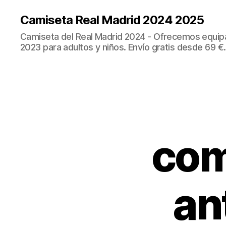
Camiseta Real Madrid 2024 2025
Camiseta del Real Madrid 2024 - Ofrecemos equip
2023 para adultos y niños. Envío gratis desde 69 €.
com
an