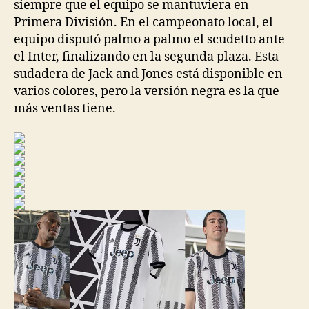
siempre que el equipo se mantuviera en
Primera División. En el campeonato local, el
equipo disputó palmo a palmo el scudetto ante
el Inter, finalizando en la segunda plaza. Esta
sudadera de Jack and Jones está disponible en
varios colores, pero la versión negra es la que
más ventas tiene.