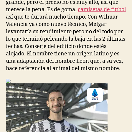
grande, pero el precio no es muy alto, así que
merece la pena. Es de goma,
camisetas de futbol
así que te durará mucho tiempo. Con Wilmar
Valencia ya como nuevo técnico, Melgar
levantaría su rendimiento pero no del todo por
lo que terminó peleando la baja en las 2 últimas
fechas. Conserje del edificio donde estés
alojado. El nombre tiene un origen latino y es
una adaptación del nombre León que, a su vez,
hace referencia al animal del mismo nombre.