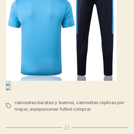
camisetas baratas y buenas
,
camisetas replicas por
Etiquetas
mayor
,
equipaciones futbol comprar