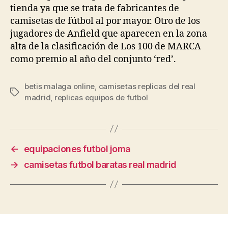
tienda ya que se trata de fabricantes de
camisetas de fútbol al por mayor. Otro de los
jugadores de Anfield que aparecen en la zona
alta de la clasificación de Los 100 de MARCA
como premio al año del conjunto ‘red’.
betis malaga online
,
camisetas replicas del real
Etiquetas
madrid
,
replicas equipos de futbol
←
equipaciones futbol joma
→
camisetas futbol baratas real madrid