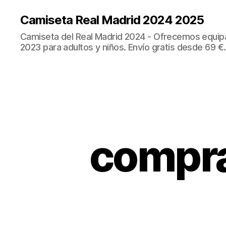
Camiseta Real Madrid 2024 2025
Camiseta del Real Madrid 2024 - Ofrecemos equip
2023 para adultos y niños. Envío gratis desde 69 €.
compra