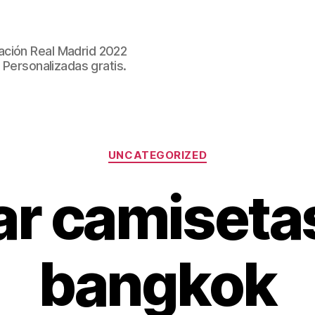
ación Real Madrid 2022
 Personalizadas gratis.
Categorías
UNCATEGORIZED
r camisetas
bangkok