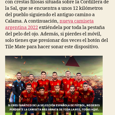
con crestas filosas situada sobre la Cordillera de
la Sal, que se encuentra a unos 12 kilómetros
del pueblo siguiendo el antiguo camino a
Calama. A continuación,
nueva camiseta
argentina 2022
extiéndela por toda la pestaña
del pelo del ojo. Además, si pierdes el móvil,
solo tienes que presionar dos veces el botón del
Tile Mate para hacer sonar este dispositivo.