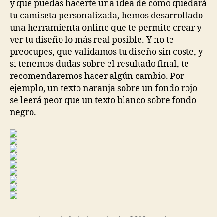
y que puedas hacerte una idea de cómo quedará
tu camiseta personalizada, hemos desarrollado
una herramienta online que te permite crear y
ver tu diseño lo más real posible. Y no te
preocupes, que validamos tu diseño sin coste, y
si tenemos dudas sobre el resultado final, te
recomendaremos hacer algún cambio. Por
ejemplo, un texto naranja sobre un fondo rojo
se leerá peor que un texto blanco sobre fondo
negro.