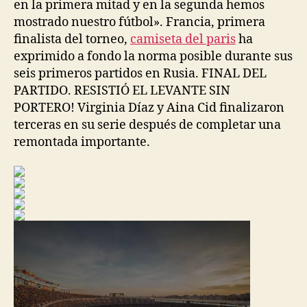
en la primera mitad y en la segunda hemos
mostrado nuestro fútbol». Francia, primera
finalista del torneo,
camiseta del paris
ha
exprimido a fondo la norma posible durante sus
seis primeros partidos en Rusia. FINAL DEL
PARTIDO. RESISTIÓ EL LEVANTE SIN
PORTERO! Virginia Díaz y Aina Cid finalizaron
terceras en su serie después de completar una
remontada importante.