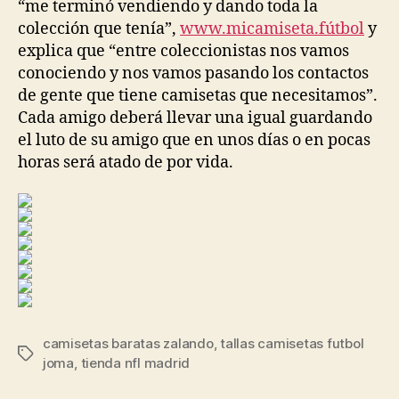
“me terminó vendiendo y dando toda la
colección que tenía”,
www.micamiseta.fútbol
y
explica que “entre coleccionistas nos vamos
conociendo y nos vamos pasando los contactos
de gente que tiene camisetas que necesitamos”.
Cada amigo deberá llevar una igual guardando
el luto de su amigo que en unos días o en pocas
horas será atado de por vida.
camisetas baratas zalando
,
tallas camisetas futbol
Etiquetas
joma
,
tienda nfl madrid