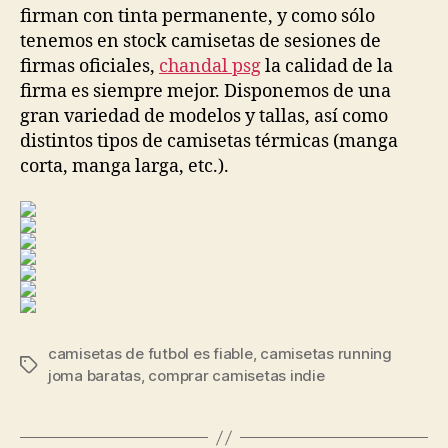
firman con tinta permanente, y como sólo
tenemos en stock camisetas de sesiones de
firmas oficiales,
chandal psg
la calidad de la
firma es siempre mejor. Disponemos de una
gran variedad de modelos y tallas, así como
distintos tipos de camisetas térmicas (manga
corta, manga larga, etc.).
camisetas de futbol es fiable
,
camisetas running
Etiquetas
joma baratas
,
comprar camisetas indie