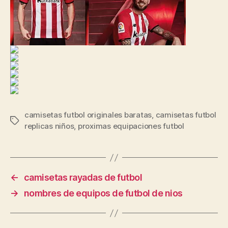
camisetas futbol originales baratas
,
camisetas futbol
Etiquetas
replicas niños
,
proximas equipaciones futbol
←
camisetas rayadas de futbol
→
nombres de equipos de futbol de nios