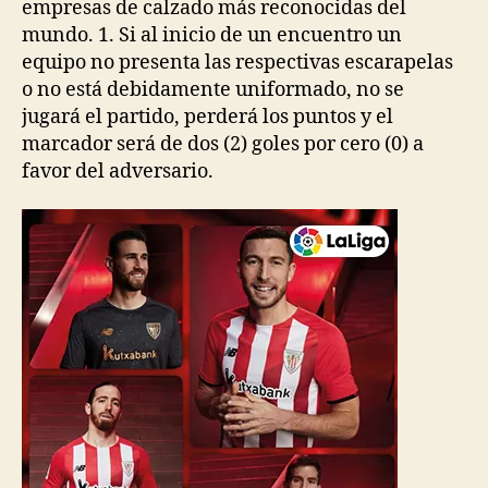
empresas de calzado más reconocidas del
mundo. 1. Si al inicio de un encuentro un
equipo no presenta las respectivas escarapelas
o no está debidamente uniformado, no se
jugará el partido, perderá los puntos y el
marcador será de dos (2) goles por cero (0) a
favor del adversario.