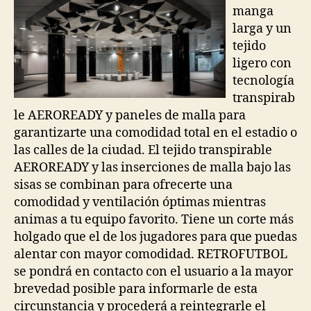
manga
larga y un
tejido
ligero con
tecnología
transpirab
le AEROREADY y paneles de malla para
garantizarte una comodidad total en el estadio o
las calles de la ciudad. El tejido transpirable
AEROREADY y las inserciones de malla bajo las
sisas se combinan para ofrecerte una
comodidad y ventilación óptimas mientras
animas a tu equipo favorito. Tiene un corte más
holgado que el de los jugadores para que puedas
alentar con mayor comodidad. RETROFUTBOL
se pondrá en contacto con el usuario a la mayor
brevedad posible para informarle de esta
circunstancia y procederá a reintegrarle el