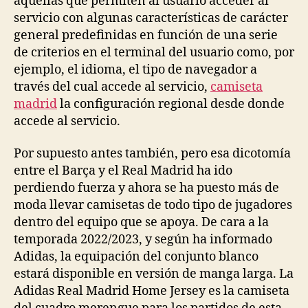
aquéllas que permiten al usuario acceder al
servicio con algunas características de carácter
general predefinidas en función de una serie
de criterios en el terminal del usuario como, por
ejemplo, el idioma, el tipo de navegador a
través del cual accede al servicio,
camiseta
madrid
la configuración regional desde donde
accede al servicio.
Por supuesto antes también, pero esa dicotomía
entre el Barça y el Real Madrid ha ido
perdiendo fuerza y ahora se ha puesto más de
moda llevar camisetas de todo tipo de jugadores
dentro del equipo que se apoya. De cara a la
temporada 2022/2023, y según ha informado
Adidas, la equipación del conjunto blanco
estará disponible en versión de manga larga. La
Adidas Real Madrid Home Jersey es la camiseta