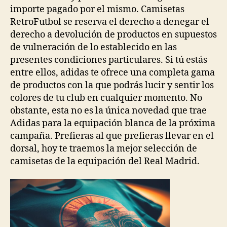
importe pagado por el mismo. Camisetas
RetroFutbol se reserva el derecho a denegar el
derecho a devolución de productos en supuestos
de vulneración de lo establecido en las
presentes condiciones particulares. Si tú estás
entre ellos, adidas te ofrece una completa gama
de productos con la que podrás lucir y sentir los
colores de tu club en cualquier momento. No
obstante, esta no es la única novedad que trae
Adidas para la equipación blanca de la próxima
campaña. Prefieras al que prefieras llevar en el
dorsal, hoy te traemos la mejor selección de
camisetas de la equipación del Real Madrid.