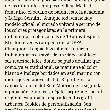
de los diferentes equipos del Real Madrid
femenino, el equipo de baloncesto, la academia
y LaLiga Genuine. Aunque todavía no hay
modelo oficial, el morado volverá a ser uno de
los colores protagonistas en la primera
indumentaria blanca más de 10 años después.
El catorce veces campeón de la UEFA
Champions League hizo oficial su nueva
indumentaria a través de un video subido en
sus redes sociales, donde se pudo detallar que
como, ya es tradicional, se mantiene el color
blanco e incluye bordados en azul marino con
mensajes en apoyo al club. Si prefieres la
camiseta oficial del Real Madrid de la segunda
equipación, entonces, déjate sorprender por el
original estampado inspirado en los grafitis
urbanos. Cookies de personalización: Son