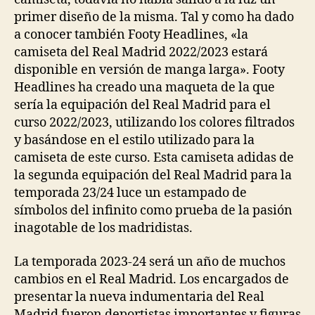
primer diseño de la misma. Tal y como ha dado
a conocer también Footy Headlines, «la
camiseta del Real Madrid 2022/2023 estará
disponible en versión de manga larga». Footy
Headlines ha creado una maqueta de la que
sería la equipación del Real Madrid para el
curso 2022/2023, utilizando los colores filtrados
y basándose en el estilo utilizado para la
camiseta de este curso. Esta camiseta adidas de
la segunda equipación del Real Madrid para la
temporada 23/24 luce un estampado de
símbolos del infinito como prueba de la pasión
inagotable de los madridistas.
La temporada 2023-24 será un año de muchos
cambios en el Real Madrid. Los encargados de
presentar la nueva indumentaria del Real
Madrid fueron deportistas importantes y figuras