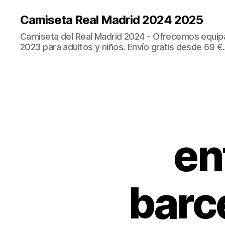
Camiseta Real Madrid 2024 2025
Camiseta del Real Madrid 2024 - Ofrecemos equip
2023 para adultos y niños. Envío gratis desde 69 €.
en
barc