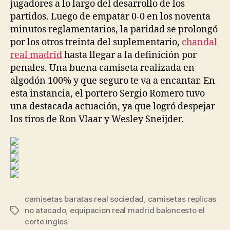
jugadores a lo largo del desarrollo de los
partidos. Luego de empatar 0-0 en los noventa
minutos reglamentarios, la paridad se prolongó
por los otros treinta del suplementario,
chandal
real madrid
hasta llegar a la definición por
penales. Una buena camiseta realizada en
algodón 100% y que seguro te va a encantar. En
esta instancia, el portero Sergio Romero tuvo
una destacada actuación, ya que logró despejar
los tiros de Ron Vlaar y Wesley Sneijder.
camisetas baratas real sociedad
,
camisetas replicas
no atacado
,
equipacion real madrid baloncesto el
Etiquetas
corte ingles