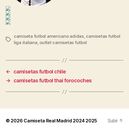
camiseta futbol americano adidas
,
camisetas futbol
Etiquetas
liga italiana
,
outlet camisetas futbol
←
camisetas futbol chile
→
camisetas futbol thai forocoches
© 2026
Camiseta Real Madrid 2024 2025
Subir
↑