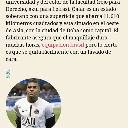
universidad y del color de la facultad (rojo para
Derecho, azul para Letras). Qatar es un estado
soberano con una superficie que abarca 11.610
kilómetros cuadrados y está situado en el oeste
de Asia, con la ciudad de Doha como capital. El
fabricante asegura que el maquillaje dura
muchas horas,
equipacion brasil
pero lo cierto
es que se quita fácilmente con un lavado de
cara.