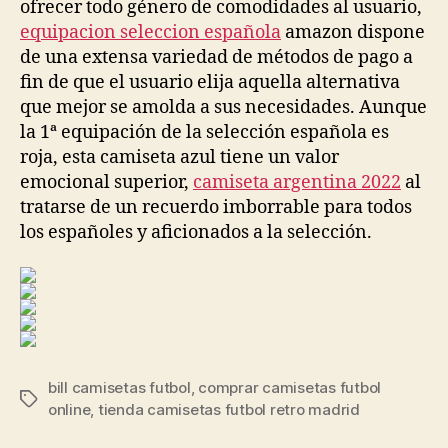
ofrecer todo género de comodidades al usuario,
equipacion seleccion española
amazon dispone
de una extensa variedad de métodos de pago a
fin de que el usuario elija aquella alternativa
que mejor se amolda a sus necesidades. Aunque
la 1ª equipación de la selección española es
roja, esta camiseta azul tiene un valor
emocional superior,
camiseta argentina 2022
al
tratarse de un recuerdo imborrable para todos
los españoles y aficionados a la selección.
bill camisetas futbol
,
comprar camisetas futbol
Etiquetas
online
,
tienda camisetas futbol retro madrid