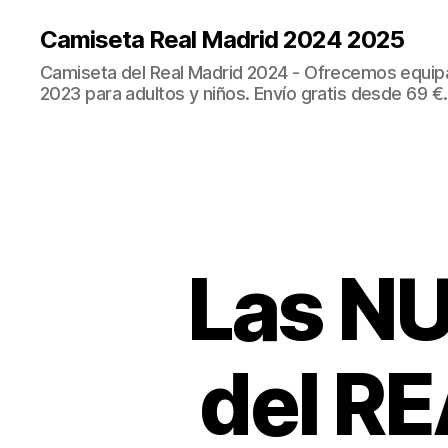
Camiseta Real Madrid 2024 2025
Camiseta del Real Madrid 2024 - Ofrecemos equip
2023 para adultos y niños. Envío gratis desde 69 €.
Las N
del RE