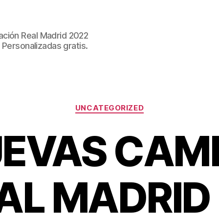
ación Real Madrid 2022
 Personalizadas gratis.
Categorías
UNCATEGORIZED
UEVAS CAM
AL MADRID 