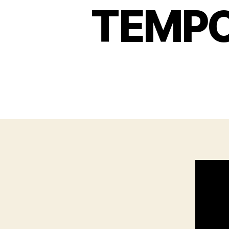
TEMPO