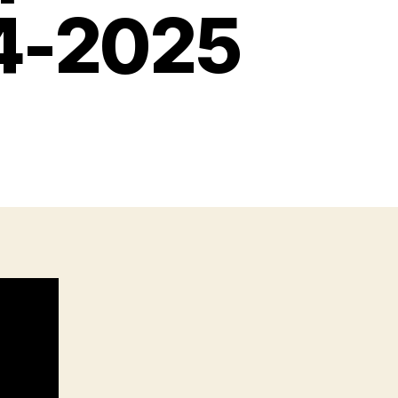
4-2025