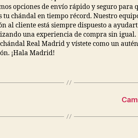
mos opciones de envío rápido y seguro para 
s tu chándal en tiempo récord. Nuestro equip
ón al cliente está siempre dispuesto a ayudart
izando una experiencia de compra sin igual.
 chándal Real Madrid y vístete como un autén
ón. ¡Hala Madrid!
Cami