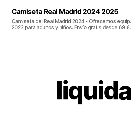
Camiseta Real Madrid 2024 2025
Camiseta del Real Madrid 2024 - Ofrecemos equip
2023 para adultos y niños. Envío gratis desde 69 €.
liquid