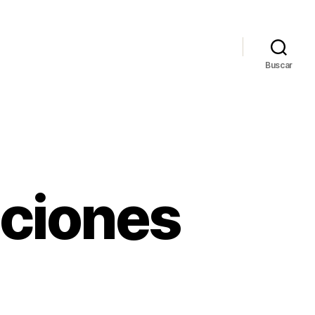
Buscar
aciones