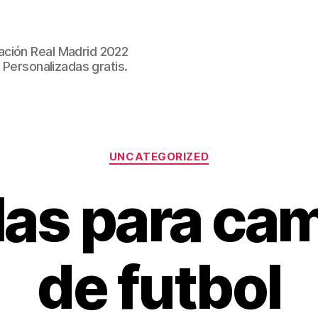
ación Real Madrid 2022
 Personalizadas gratis.
Categorías
UNCATEGORIZED
llas para ca
de futbol