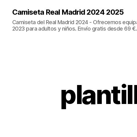
Camiseta Real Madrid 2024 2025
Camiseta del Real Madrid 2024 - Ofrecemos equip
2023 para adultos y niños. Envío gratis desde 69 €.
planti