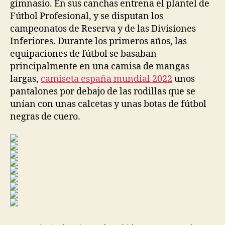
gimnasio. En sus canchas entrena el plantel de
Fútbol Profesional, y se disputan los
campeonatos de Reserva y de las Divisiones
Inferiores. Durante los primeros años, las
equipaciones de fútbol se basaban
principalmente en una camisa de mangas
largas,
camiseta españa mundial 2022
unos
pantalones por debajo de las rodillas que se
unían con unas calcetas y unas botas de fútbol
negras de cuero.