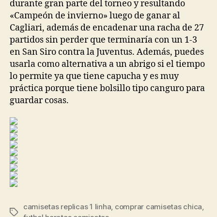
durante gran parte del torneo y resultando
«Campeón de invierno» luego de ganar al
Cagliari, además de encadenar una racha de 27
partidos sin perder que terminaría con un 1-3
en San Siro contra la Juventus. Además, puedes
usarla como alternativa a un abrigo si el tiempo
lo permite ya que tiene capucha y es muy
práctica porque tiene bolsillo tipo canguro para
guardar cosas.
camisetas replicas 1 linha
,
comprar camisetas chica
,
Etiquetas