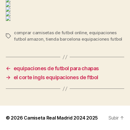
comprar camisetas de futbol online
,
equipaciones
Etiquetas
futbol amazon
,
tienda barcelona equipaciones futbol
←
equipaciones de futbol para chapas
→
el corte ingls equipaciones de ftbol
© 2026
Camiseta Real Madrid 2024 2025
Subir
↑