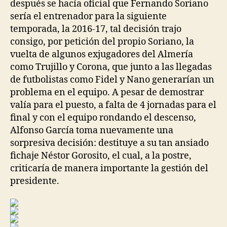
después se hacía oficial que Fernando Soriano
sería el entrenador para la siguiente
temporada, la 2016-17, tal decisión trajo
consigo, por petición del propio Soriano, la
vuelta de algunos exjugadores del Almería
como Trujillo y Corona, que junto a las llegadas
de futbolistas como Fidel y Nano generarían un
problema en el equipo. A pesar de demostrar
valía para el puesto, a falta de 4 jornadas para el
final y con el equipo rondando el descenso,
Alfonso García toma nuevamente una
sorpresiva decisión: destituye a su tan ansiado
fichaje Néstor Gorosito, el cual, a la postre,
criticaría de manera importante la gestión del
presidente.